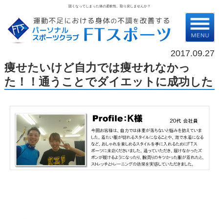
固くなってしまった体の柔軟性、取り戻しませんか？
2017.09.27
痩せたいけど自力では痩せれなかっ
た！！通うことでダイエットに成功した