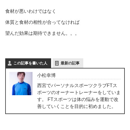
食材が悪いわけではなく
体質と食材の相性が合ってなければ
望んだ効果は期待できません。。。
この記事を書いた人
最新の記事
小松幸博
西宮でパーソナルスポーツクラブFTス
ポーツのオーナートレーナーをしていま
す。 FTスポーツは体の悩みを運動で改
善していくことを目的に初めました。