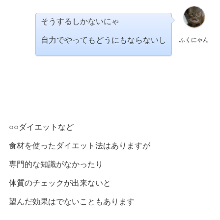
そうするしかないにゃ
自力でやってもどうにもならないし
ふくにゃん
○○ダイエットなど
食材を使ったダイエット法はありますが
専門的な知識がなかったり
体質のチェックが出来ないと
望んだ効果はでないこともあります