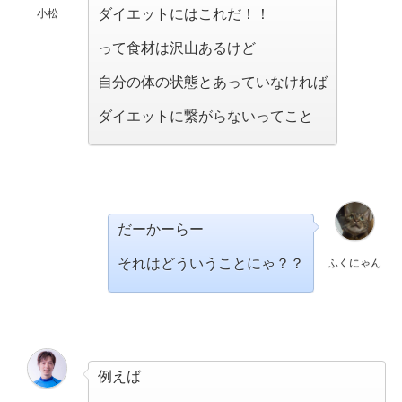
ダイエットにはこれだ！！
小松
って食材は沢山あるけど
自分の体の状態とあっていなければ
ダイエットに繋がらないってこと
だーかーらー
それはどういうことにゃ？？
ふくにゃん
例えば