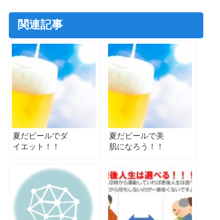
関連記事
夏だビールでダ
夏だビールで美
イエット！！
肌になろう！！