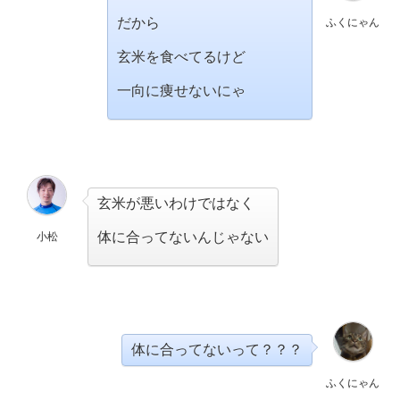
だから
ふくにゃん
玄米を食べてるけど
一向に痩せないにゃ
玄米が悪いわけではなく
体に合ってないんじゃない
小松
体に合ってないって？？？
ふくにゃん