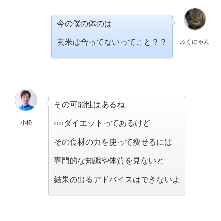
今の僕の体のは
玄米は合ってないってこと？？
ふくにゃん
その可能性はあるね
○○ダイエットってあるけど
小松
その食材の力を使って痩せるには
専門的な知識や体質を見ないと
結果の出るアドバイスはできないよ