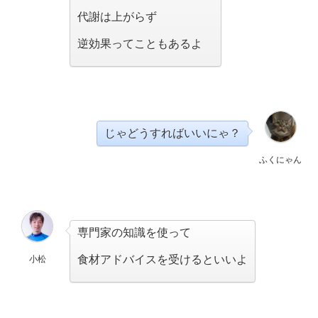
代謝は上がらず
逆効果ってこともあるよ
じゃどうすればいいにゃ？
ふくにゃん
専門家の知識を使って
食材アドバイスを受けるといいよ
小松