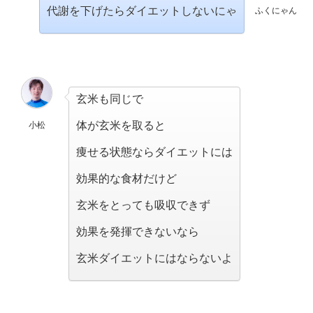
代謝を下げたらダイエットしないにゃ
ふくにゃん
玄米も同じで
体が玄米を取ると
小松
痩せる状態ならダイエットには
効果的な食材だけど
玄米をとっても吸収できず
効果を発揮できないなら
玄米ダイエットにはならないよ