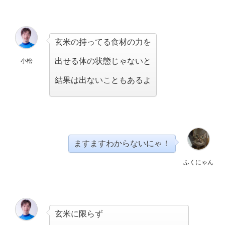
玄米の持ってる食材の力を
出せる体の状態じゃないと
小松
結果は出ないこともあるよ
ますますわからないにゃ！
ふくにゃん
玄米に限らず