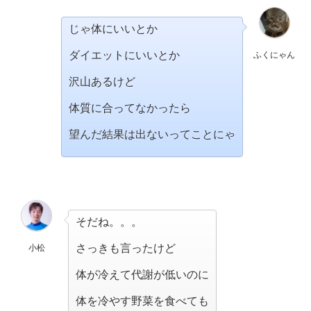
じゃ体にいいとか
ダイエットにいいとか
ふくにゃん
沢山あるけど
体質に合ってなかったら
望んだ結果は出ないってことにゃ
そだね。。。
さっきも言ったけど
小松
体が冷えて代謝が低いのに
体を冷やす野菜を食べても