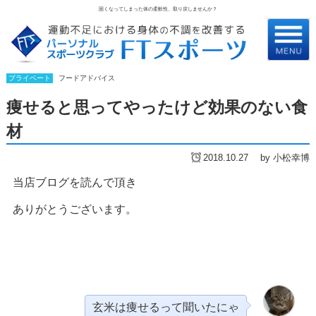
固くなってしまった体の柔軟性、取り戻しませんか？
プライベート
フードアドバイス
痩せると思ってやったけど効果のない食
材
2018.10.27
by 小松幸博
当店ブログを読んで頂き
ありがとうございます。
玄米は痩せるって聞いたにゃ