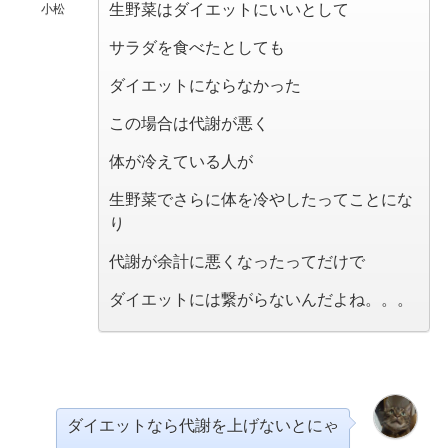
生野菜はダイエットにいいとして
小松
サラダを食べたとしても
ダイエットにならなかった
この場合は代謝が悪く
体が冷えている人が
生野菜でさらに体を冷やしたってことにな
り
代謝が余計に悪くなったってだけで
ダイエットには繋がらないんだよね。。。
ダイエットなら代謝を上げないとにゃ