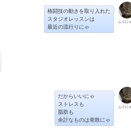
格闘技の動きを取り入れた
スタジオレッスンは
ふくに
最近の流行りにゃ
だからいいにゃ
ストレスも
ふくに
脂肪も
余計なものは発散にゃ