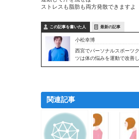
ストレスも脂肪も両方発散できますよ
この記事を書いた人
最新の記事
小松幸博
西宮でパーソナルスポーツク
ツは体の悩みを運動で改善
関連記事