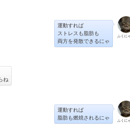
運動すれば
ストレスも脂肪も
ふくに
両方を発散できるにゃ
らね
運動すれば
脂肪も燃焼されるにゃ
ふくに