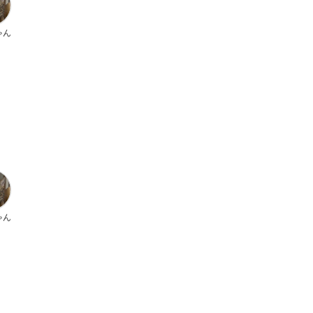
ゃん
ゃん