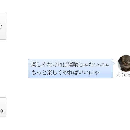
と
楽しくなければ運動じゃないにゃ
もっと楽しくやればいいにゃ
ふくに
ね