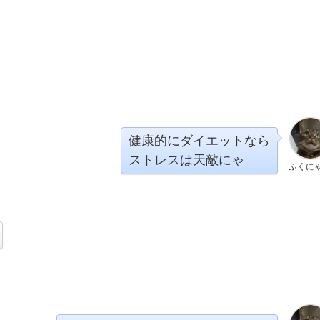
健康的にダイエットなら
ストレスは天敵にゃ
ふくに