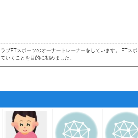
ラブFTスポーツのオーナートレーナーをしています。 FTスポ
していくことを目的に初めました。