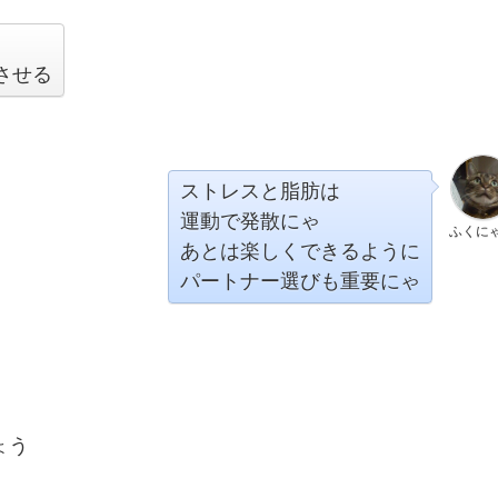
させる
ストレスと脂肪は
運動で発散にゃ
ふくに
あとは楽しくできるように
パートナー選びも重要にゃ
ょう