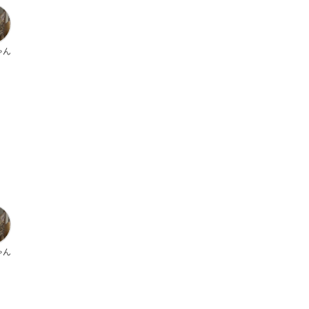
ゃん
ゃん