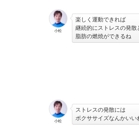
楽しく運動できれば
継続的にストレスの発散
小松
脂肪の燃焼ができるね
ストレスの発散には
ボクササイズなんかいい
小松