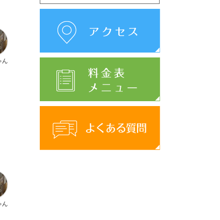
ゃん
ゃん