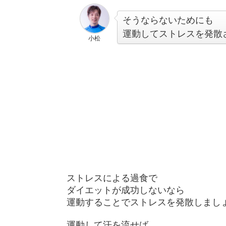
そうならないためにも
運動してストレスを発散
小松
ストレスによる過食で
ダイエットが成功しないなら
運動することでストレスを発散しまし
運動して汗を流せば