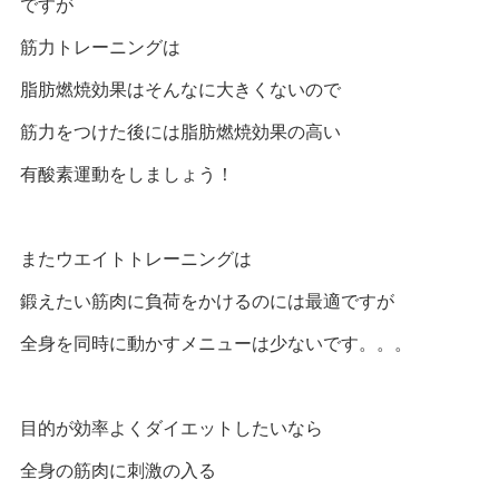
ですが
筋力トレーニングは
脂肪燃焼効果はそんなに大きくないので
筋力をつけた後には脂肪燃焼効果の高い
有酸素運動をしましょう！
またウエイトトレーニングは
鍛えたい筋肉に負荷をかけるのには最適ですが
全身を同時に動かすメニューは少ないです。。。
目的が効率よくダイエットしたいなら
全身の筋肉に刺激の入る