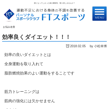
固くなってしまった体の柔軟性、取り戻しませんか？
お悩み改善
効率良くダイエット！！！
2018.02.05
by 小松幸博
効率の良いダイエットとは
全身運動を取り入れて
脂肪燃焼効果のよい運動をすることです
筋力トレーニングは
筋肉の強化には欠かせません