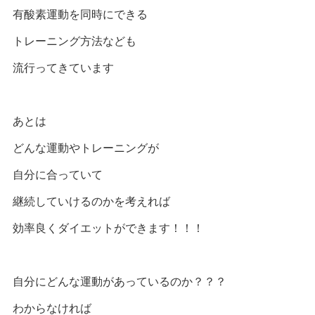
有酸素運動を同時にできる
トレーニング方法なども
流行ってきています
あとは
どんな運動やトレーニングが
自分に合っていて
継続していけるのかを考えれば
効率良くダイエットができます！！！
自分にどんな運動があっているのか？？？
わからなければ