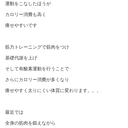
運動をこなしたほうが
カロリー消費も高く
痩せやすいです
筋力トレーニングで筋肉をつけ
基礎代謝を上げ
そして有酸素運動を行うことで
さらにカロリー消費が多くなり
痩せやすく太りにくい体質に変わります。。。
最近では
全身の筋肉を鍛えながら