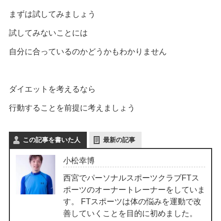
まずは試してみましょう
試してみないことには
自分に合っているのかどうかもわかりません
ダイエットを考えるなら
行動することを前提に考えましょう
この記事を書いた人
最新の記事
小松幸博
西宮でパーソナルスポーツクラブFTス
ポーツのオーナートレーナーをしていま
す。 FTスポーツは体の悩みを運動で改
善していくことを目的に初めました。