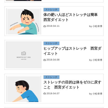
ストレッチ
体の硬い人ほどストレッチは簡単
西宮ダイエット
2019.04.11
by 小松幸博
ストレッチ
ヒップアップはストレッチ 西宮ダ
イエット
2019.04.08
by 小松幸博
ストレッチ
ストレッチの目的は体をゼロに戻す
こと 西宮ダイエット
2019.04.07
by 小松幸博